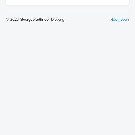
© 2026 Georgspfadfinder Dieburg
Nach oben