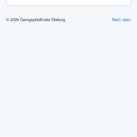
© 2026 Georgspfadfinder Dieburg
Nach oben