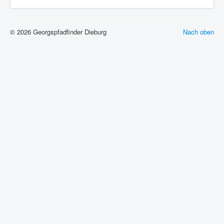
© 2026 Georgspfadfinder Dieburg
Nach oben