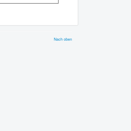
Nach oben