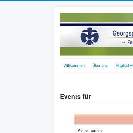
Willkommen
Über uns
Mitglied 
Events für
Keine Termine