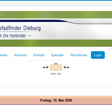
werden
Aktionen
Kontakt
Spenden
Rechtliches
Login
Nach Jahr
Freitag, 15. Mai 2026