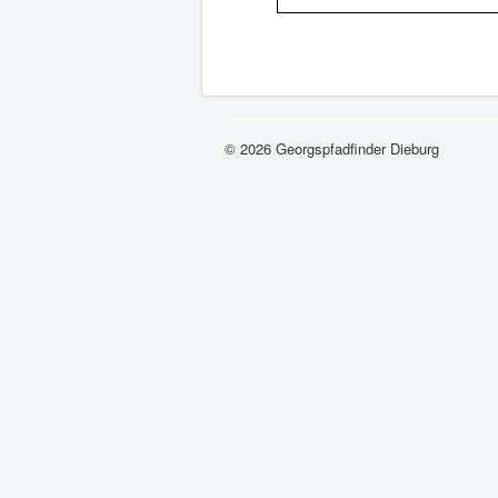
© 2026 Georgspfadfinder Dieburg