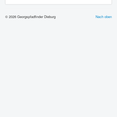
© 2026 Georgspfadfinder Dieburg
Nach oben