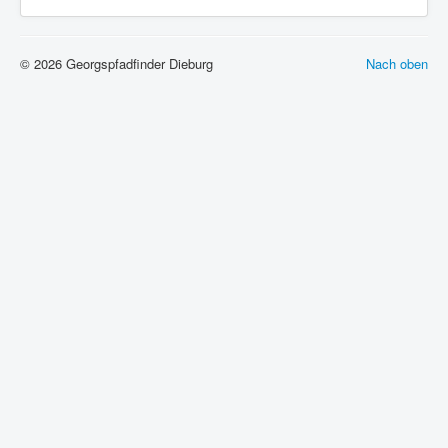
© 2026 Georgspfadfinder Dieburg
Nach oben