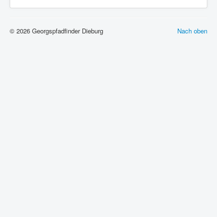
© 2026 Georgspfadfinder Dieburg
Nach oben